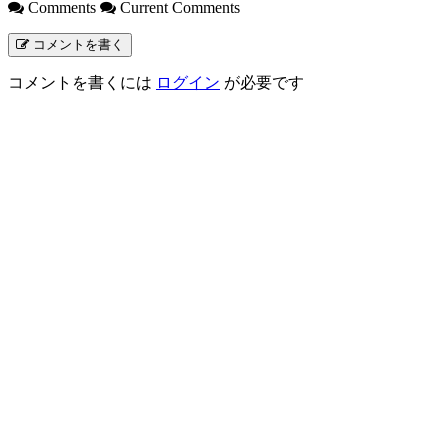
Comments
Current Comments
コメントを書く
コメントを書くには
ログイン
が必要です