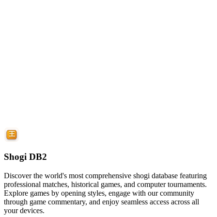
Shogi DB2
Discover the world's most comprehensive shogi database featuring
professional matches, historical games, and computer tournaments.
Explore games by opening styles, engage with our community
through game commentary, and enjoy seamless access across all
your devices.