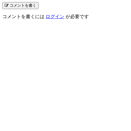
コメントを書く
コメントを書くには
ログイン
が必要です