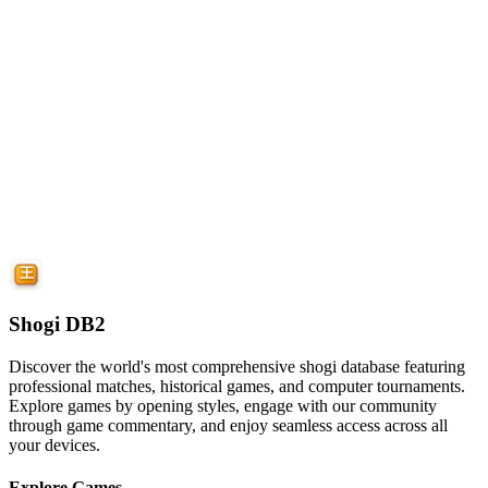
Shogi DB2
Discover the world's most comprehensive shogi database featuring
professional matches, historical games, and computer tournaments.
Explore games by opening styles, engage with our community
through game commentary, and enjoy seamless access across all
your devices.
Explore Games