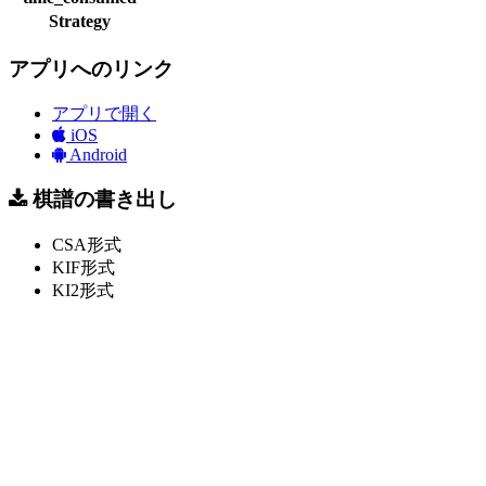
Strategy
アプリへのリンク
アプリで開く
iOS
Android
棋譜の書き出し
CSA形式
KIF形式
KI2形式