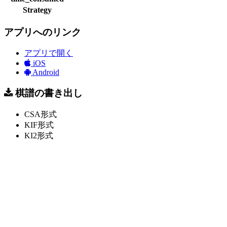
Strategy
アプリへのリンク
アプリで開く
iOS
Android
棋譜の書き出し
CSA形式
KIF形式
KI2形式