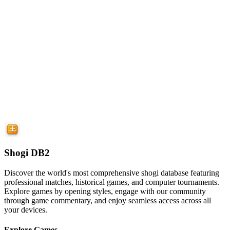
Shogi DB2
Discover the world's most comprehensive shogi database featuring
professional matches, historical games, and computer tournaments.
Explore games by opening styles, engage with our community
through game commentary, and enjoy seamless access across all
your devices.
Explore Games