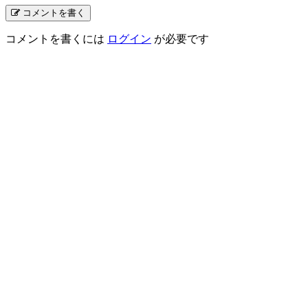
コメントを書く
コメントを書くには
ログイン
が必要です