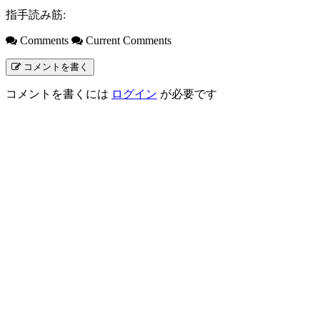
指手読み筋:
Comments
Current Comments
コメントを書く
コメントを書くには
ログイン
が必要です