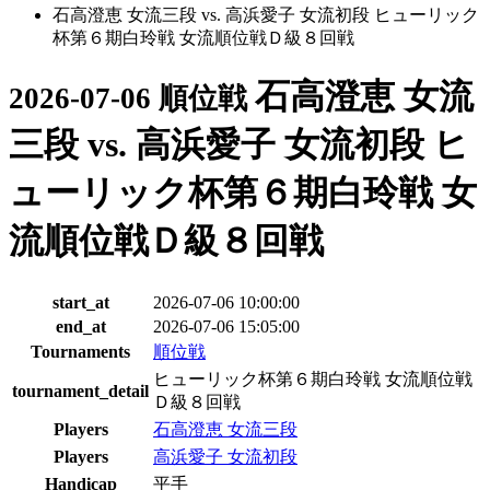
石高澄恵 女流三段 vs. 高浜愛子 女流初段 ヒューリック
杯第６期白玲戦 女流順位戦Ｄ級８回戦
石高澄恵 女流
2026-07-06 順位戦
三段 vs. 高浜愛子 女流初段 ヒ
ューリック杯第６期白玲戦 女
流順位戦Ｄ級８回戦
start_at
2026-07-06 10:00:00
end_at
2026-07-06 15:05:00
Tournaments
順位戦
ヒューリック杯第６期白玲戦 女流順位戦
tournament_detail
Ｄ級８回戦
Players
石高澄恵 女流三段
Players
高浜愛子 女流初段
Handicap
平手