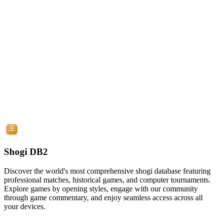
Shogi DB2
Discover the world's most comprehensive shogi database featuring
professional matches, historical games, and computer tournaments.
Explore games by opening styles, engage with our community
through game commentary, and enjoy seamless access across all
your devices.