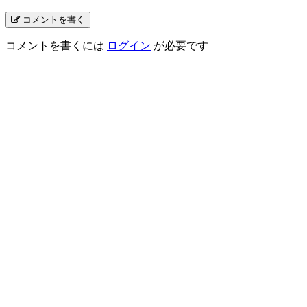
コメントを書く
コメントを書くには
ログイン
が必要です