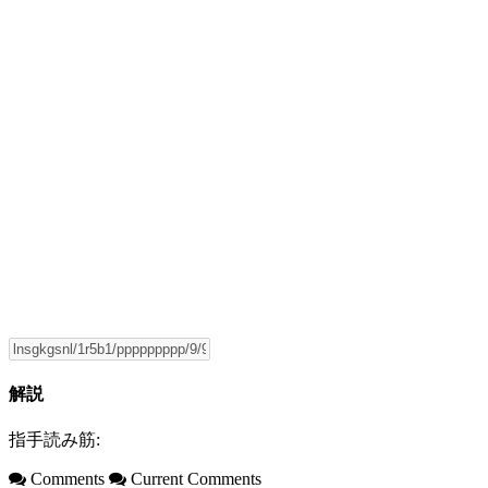
解説
指手読み筋:
Comments
Current Comments