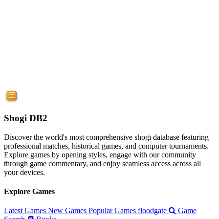
Shogi DB2
Discover the world's most comprehensive shogi database featuring
professional matches, historical games, and computer tournaments.
Explore games by opening styles, engage with our community
through game commentary, and enjoy seamless access across all
your devices.
Explore Games
Latest Games
New Games
Popular Games
floodgate
Game