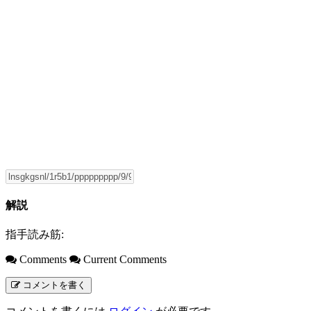
解説
指手読み筋:
Comments
Current Comments
コメントを書く