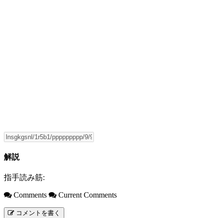
解説
指手読み筋:
Comments
Current Comments
コメントを書く