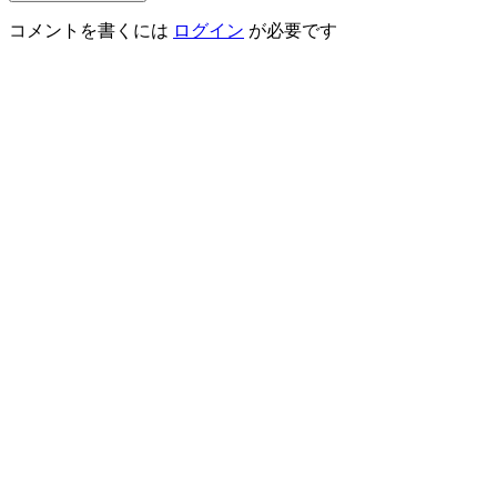
コメントを書くには
ログイン
が必要です