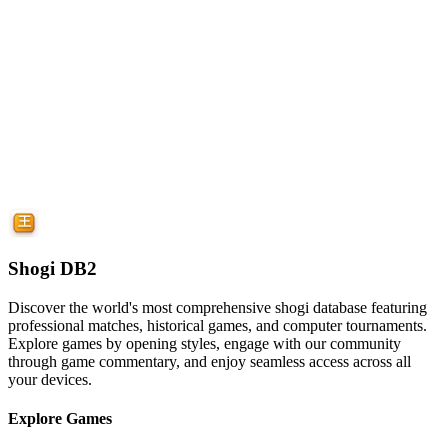
Shogi DB2
Discover the world's most comprehensive shogi database featuring
professional matches, historical games, and computer tournaments.
Explore games by opening styles, engage with our community
through game commentary, and enjoy seamless access across all
your devices.
Explore Games