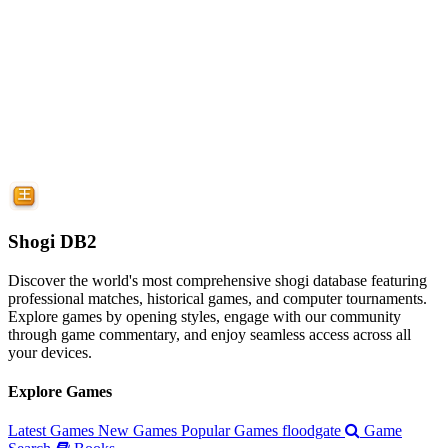
Shogi DB2
Discover the world's most comprehensive shogi database featuring
professional matches, historical games, and computer tournaments.
Explore games by opening styles, engage with our community
through game commentary, and enjoy seamless access across all
your devices.
Explore Games
Latest Games
New Games
Popular Games
floodgate
Game