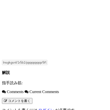
解説
指手読み筋:
Comments
Current Comments
コメントを書く