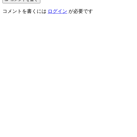
コメントを書くには
ログイン
が必要です