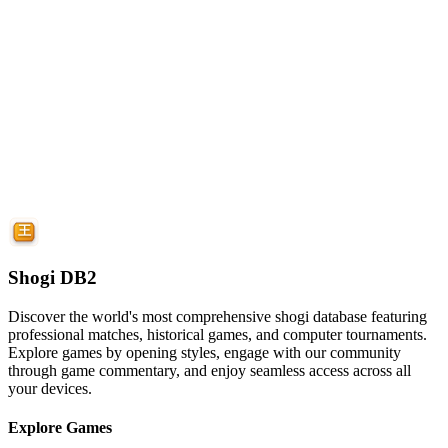
Shogi DB2
Discover the world's most comprehensive shogi database featuring
professional matches, historical games, and computer tournaments.
Explore games by opening styles, engage with our community
through game commentary, and enjoy seamless access across all
your devices.
Explore Games