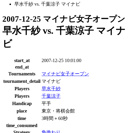
早水千紗 vs. 千葉涼子 マイナビ
2007-12-25 マイナビ女子オープン
早水千紗 vs. 千葉涼子 マイナ
ビ
start_at
2007-12-25 10:01:00
end_at
Tournaments
マイナビ女子オープン
tournament_detail
マイナビ
Players
早水千紗
Players
千葉涼子
Handicap
平手
place
東京・将棋会館
time
3時間＋60秒
time_consumed
Strategy
角換わり