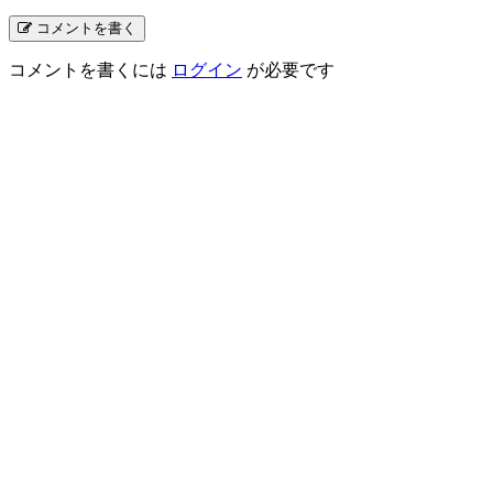
コメントを書く
コメントを書くには
ログイン
が必要です