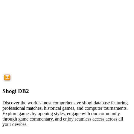
Shogi DB2
Discover the world's most comprehensive shogi database featuring
professional matches, historical games, and computer tournaments.
Explore games by opening styles, engage with our community
through game commentary, and enjoy seamless access across all
your devices.