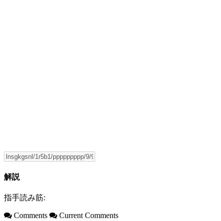
解説
指手読み筋:
Comments
Current Comments