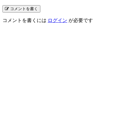
コメントを書く
コメントを書くには
ログイン
が必要です