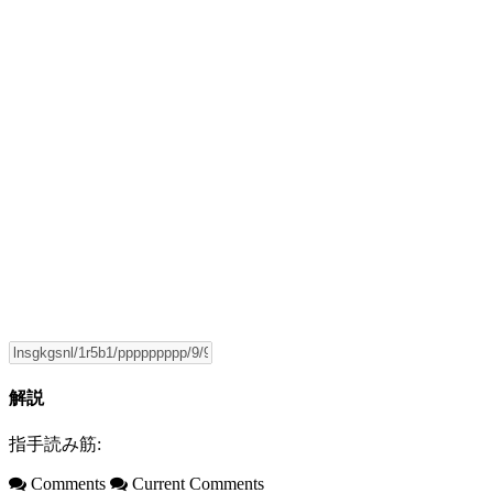
解説
指手読み筋:
Comments
Current Comments