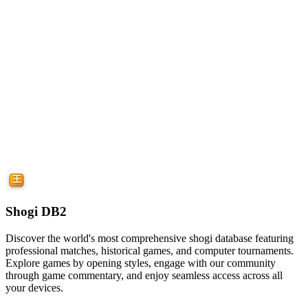
Shogi DB2
Discover the world's most comprehensive shogi database featuring
professional matches, historical games, and computer tournaments.
Explore games by opening styles, engage with our community
through game commentary, and enjoy seamless access across all
your devices.