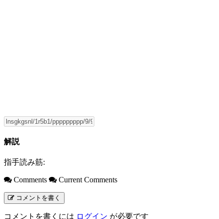
解説
指手読み筋:
Comments
Current Comments
コメントを書く
コメントを書くには
ログイン
が必要です