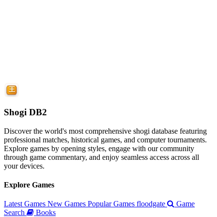
Shogi DB2
Discover the world's most comprehensive shogi database featuring
professional matches, historical games, and computer tournaments.
Explore games by opening styles, engage with our community
through game commentary, and enjoy seamless access across all
your devices.
Explore Games
Latest Games
New Games
Popular Games
floodgate
Game
Search
Books