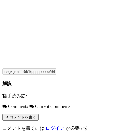
解説
指手読み筋:
Comments
Current Comments
コメントを書く
コメントを書くには
ログイン
が必要です