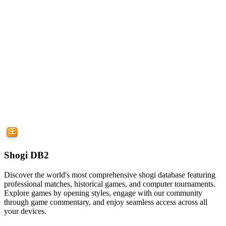
Shogi DB2
Discover the world's most comprehensive shogi database featuring
professional matches, historical games, and computer tournaments.
Explore games by opening styles, engage with our community
through game commentary, and enjoy seamless access across all
your devices.