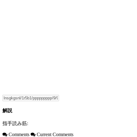
解説
指手読み筋:
Comments
Current Comments