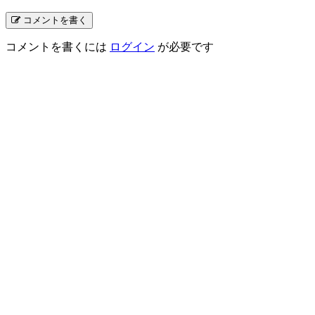
コメントを書く
コメントを書くには
ログイン
が必要です