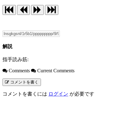
解説
指手読み筋:
Comments
Current Comments
コメントを書く
コメントを書くには
ログイン
が必要です