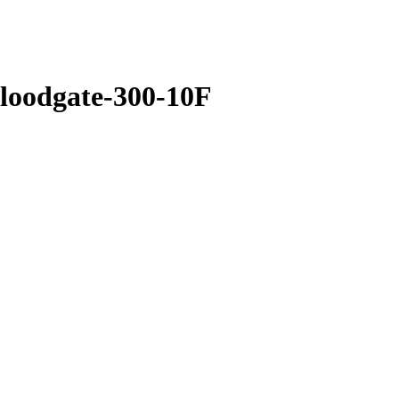
floodgate-300-10F