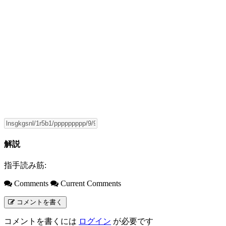
解説
指手読み筋:
Comments
Current Comments
コメントを書く
コメントを書くには
ログイン
が必要です