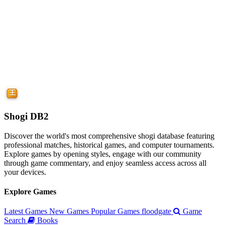
Shogi DB2
Discover the world's most comprehensive shogi database featuring
professional matches, historical games, and computer tournaments.
Explore games by opening styles, engage with our community
through game commentary, and enjoy seamless access across all
your devices.
Explore Games
Latest Games
New Games
Popular Games
floodgate
Game
Search
Books