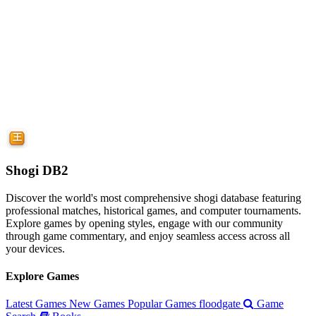
Shogi DB2
Discover the world's most comprehensive shogi database featuring
professional matches, historical games, and computer tournaments.
Explore games by opening styles, engage with our community
through game commentary, and enjoy seamless access across all
your devices.
Explore Games
Latest Games
New Games
Popular Games
floodgate
Game