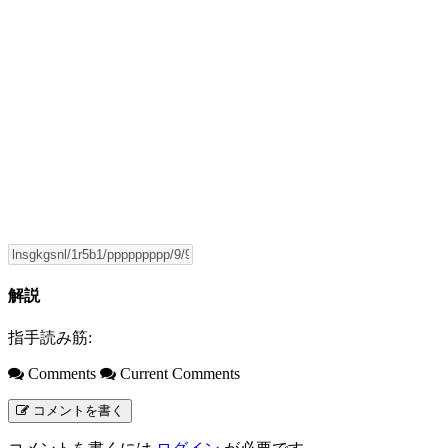
解説
指手読み筋:
Comments
Current Comments
コメントを書く