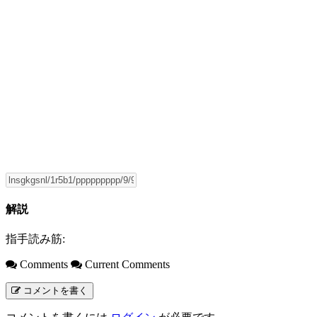
解説
指手読み筋:
Comments
Current Comments
コメントを書く