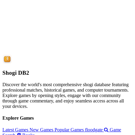
Shogi DB2
Discover the world's most comprehensive shogi database featuring
professional matches, historical games, and computer tournaments.
Explore games by opening styles, engage with our community
through game commentary, and enjoy seamless access across all
your devices.
Explore Games
Latest Games
New Games
Popular Games
floodgate
Game