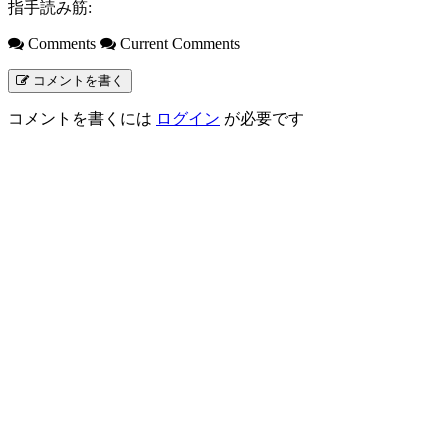
指手読み筋:
Comments
Current Comments
コメントを書く
コメントを書くには
ログイン
が必要です