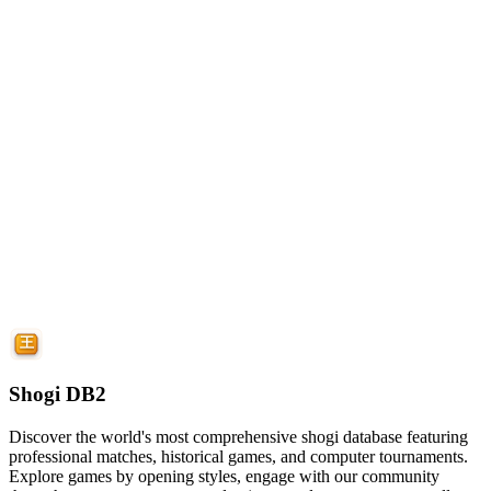
Shogi DB2
Discover the world's most comprehensive shogi database featuring
professional matches, historical games, and computer tournaments.
Explore games by opening styles, engage with our community