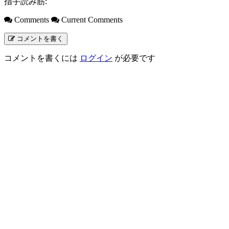
指手読み筋:
Comments
Current Comments
コメントを書く
コメントを書くには
ログイン
が必要です