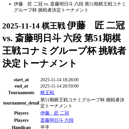
伊藤 匠 二冠 vs. 斎藤明日斗 六段 第51期棋王戦コナミ
グループ杯 挑戦者決定トーナメント
伊藤 匠 二冠
2025-11-14 棋王戦
vs. 斎藤明日斗 六段 第51期棋
王戦コナミグループ杯 挑戦者
決定トーナメント
start_at
2025-11-14 18:28:00
end_at
2025-11-14 20:59:00
Tournaments
棋王戦
第51期棋王戦コナミグループ杯 挑戦者決
tournament_detail
定トーナメント
Players
伊藤 匠 二冠
Players
斎藤明日斗 六段
Handicap
平手