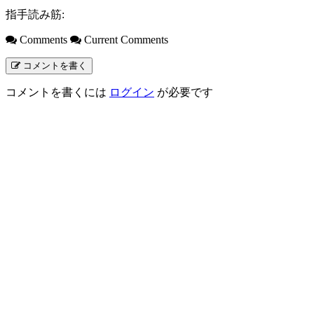
指手読み筋:
Comments
Current Comments
コメントを書く
コメントを書くには
ログイン
が必要です