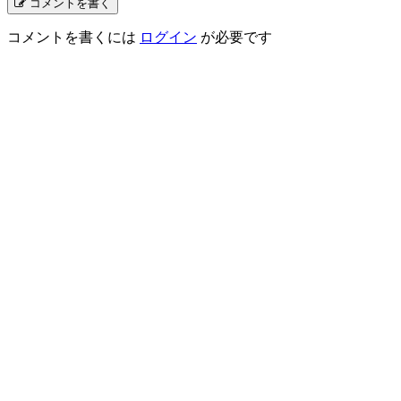
コメントを書く
コメントを書くには
ログイン
が必要です