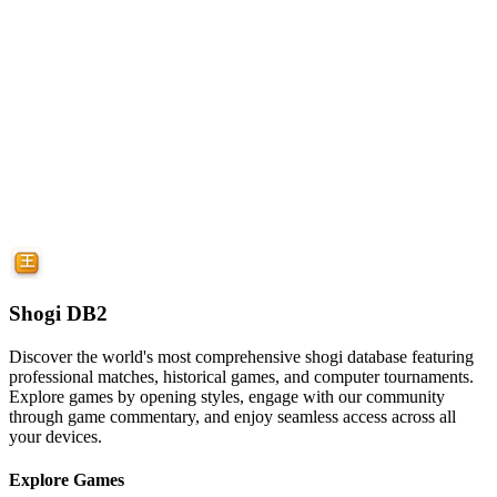
Shogi DB2
Discover the world's most comprehensive shogi database featuring
professional matches, historical games, and computer tournaments.
Explore games by opening styles, engage with our community
through game commentary, and enjoy seamless access across all
your devices.
Explore Games