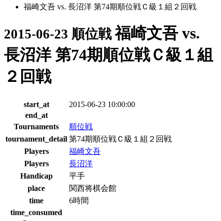
福崎文吾 vs. 長沼洋 第74期順位戦Ｃ級１組２回戦
福崎文吾 vs.
2015-06-23 順位戦
長沼洋 第74期順位戦Ｃ級１組
２回戦
start_at
2015-06-23 10:00:00
end_at
Tournaments
順位戦
tournament_detail
第74期順位戦Ｃ級１組２回戦
Players
福崎文吾
Players
長沼洋
Handicap
平手
place
関西将棋会館
time
6時間
time_consumed