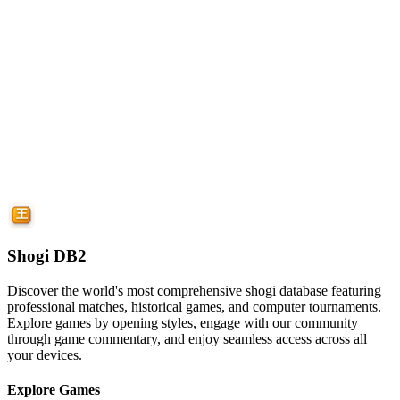
Shogi DB2
Discover the world's most comprehensive shogi database featuring
professional matches, historical games, and computer tournaments.
Explore games by opening styles, engage with our community
through game commentary, and enjoy seamless access across all
your devices.
Explore Games