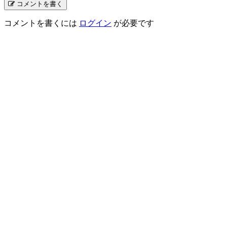
コメントを書く
コメントを書くには
ログイン
が必要です