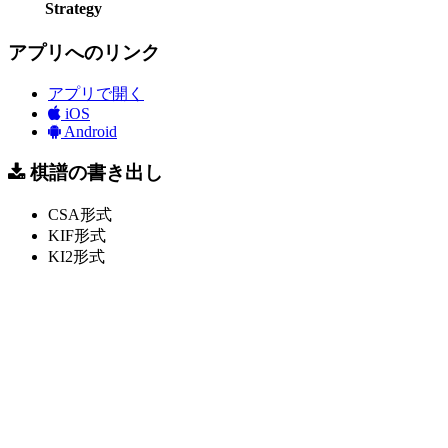
Strategy
アプリへのリンク
アプリで開く
iOS
Android
棋譜の書き出し
CSA形式
KIF形式
KI2形式