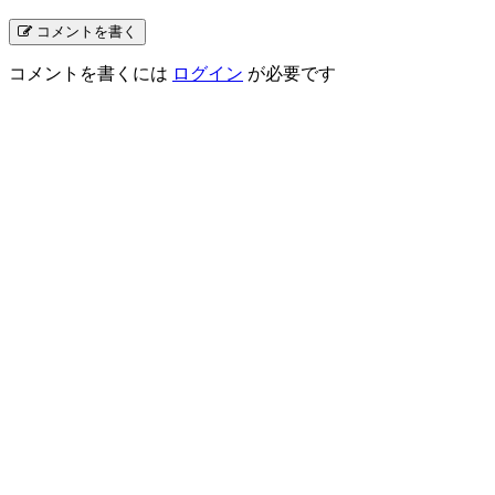
コメントを書く
コメントを書くには
ログイン
が必要です