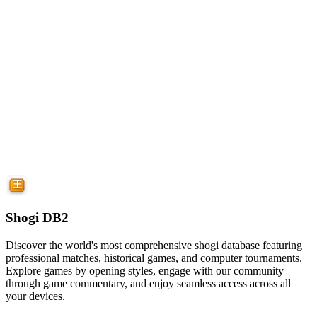
Shogi DB2
Discover the world's most comprehensive shogi database featuring
professional matches, historical games, and computer tournaments.
Explore games by opening styles, engage with our community
through game commentary, and enjoy seamless access across all
your devices.