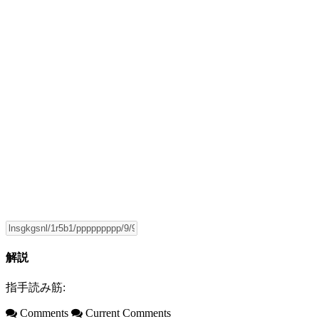
解説
指手読み筋:
Comments
Current Comments