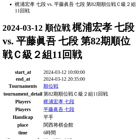
梶浦宏孝 七段 vs. 平藤眞吾 七段 第82期順位戦Ｃ級２組
11回戦
梶浦宏孝 七段
2024-03-12 順位戦
vs. 平藤眞吾 七段 第82期順位
戦Ｃ級２組11回戦
start_at
2024-03-12 10:00:00
end_at
2024-03-12 20:35:00
Tournaments
順位戦
tournament_detail
第82期順位戦Ｃ級２組11回戦
Players
梶浦宏孝 七段
Players
平藤眞吾 七段
Handicap
平手
place
関西将棋会館
time
6時間