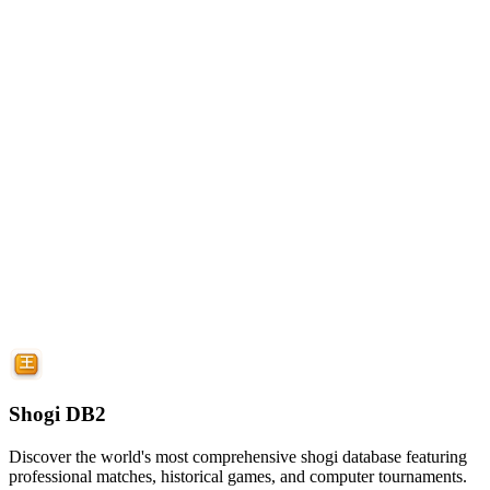
Shogi DB2
Discover the world's most comprehensive shogi database featuring
professional matches, historical games, and computer tournaments.