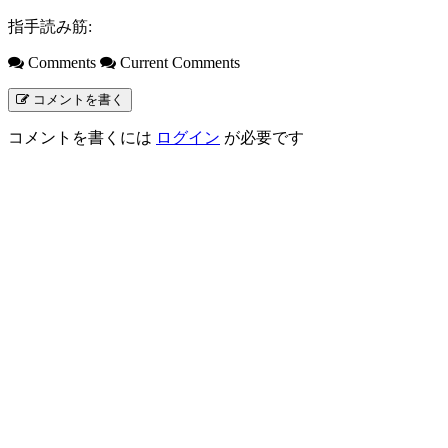
指手読み筋:
Comments
Current Comments
コメントを書く
コメントを書くには
ログイン
が必要です