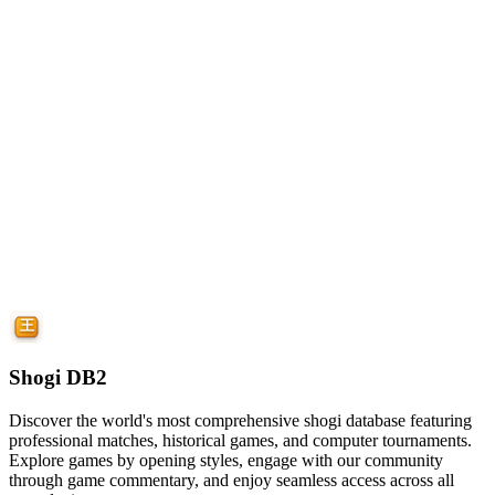
Shogi DB2
Discover the world's most comprehensive shogi database featuring
professional matches, historical games, and computer tournaments.
Explore games by opening styles, engage with our community
through game commentary, and enjoy seamless access across all