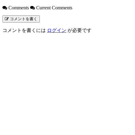
Comments
Current Comments
コメントを書く
コメントを書くには
ログイン
が必要です