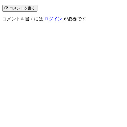
コメントを書く
コメントを書くには
ログイン
が必要です