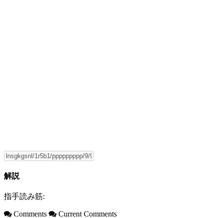
解説
指手読み筋:
Comments
Current Comments