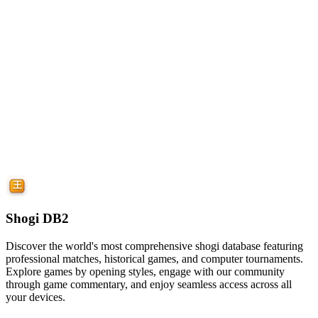
Shogi DB2
Discover the world's most comprehensive shogi database featuring
professional matches, historical games, and computer tournaments.
Explore games by opening styles, engage with our community
through game commentary, and enjoy seamless access across all
your devices.