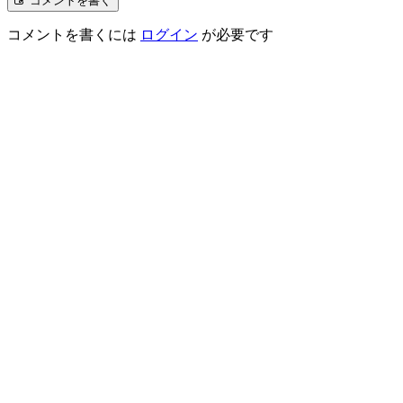
コメントを書く
コメントを書くには
ログイン
が必要です