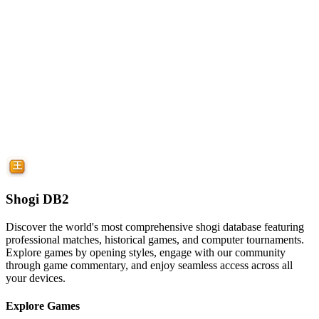
Shogi DB2
Discover the world's most comprehensive shogi database featuring
professional matches, historical games, and computer tournaments.
Explore games by opening styles, engage with our community
through game commentary, and enjoy seamless access across all
your devices.
Explore Games