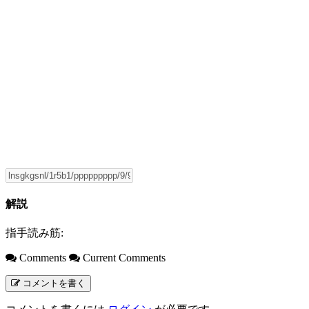
解説
指手読み筋:
Comments
Current Comments
コメントを書く