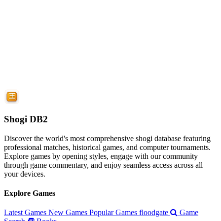
Shogi DB2
Discover the world's most comprehensive shogi database featuring
professional matches, historical games, and computer tournaments.
Explore games by opening styles, engage with our community
through game commentary, and enjoy seamless access across all
your devices.
Explore Games
Latest Games
New Games
Popular Games
floodgate
Game