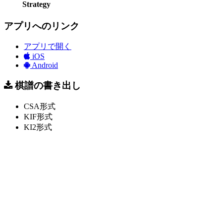
Strategy
アプリへのリンク
アプリで開く
iOS
Android
棋譜の書き出し
CSA形式
KIF形式
KI2形式