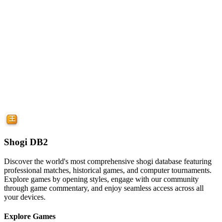
Shogi DB2
Discover the world's most comprehensive shogi database featuring
professional matches, historical games, and computer tournaments.
Explore games by opening styles, engage with our community
through game commentary, and enjoy seamless access across all
your devices.
Explore Games