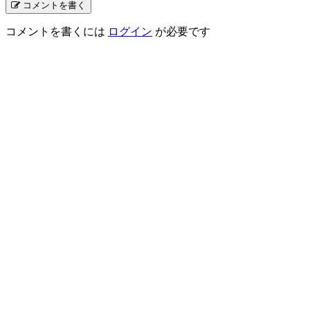
コメントを書く
コメントを書くには
ログイン
が必要です