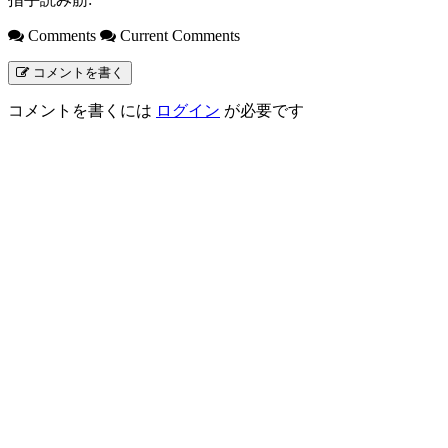
Comments
Current Comments
コメントを書く
コメントを書くには
ログイン
が必要です