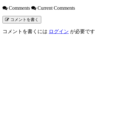
Comments
Current Comments
コメントを書く
コメントを書くには
ログイン
が必要です