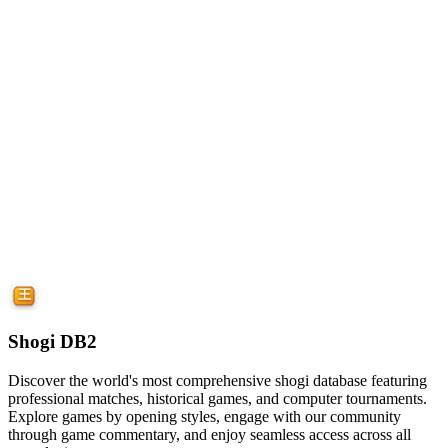
Shogi DB2
Discover the world's most comprehensive shogi database featuring
professional matches, historical games, and computer tournaments.
Explore games by opening styles, engage with our community
through game commentary, and enjoy seamless access across all