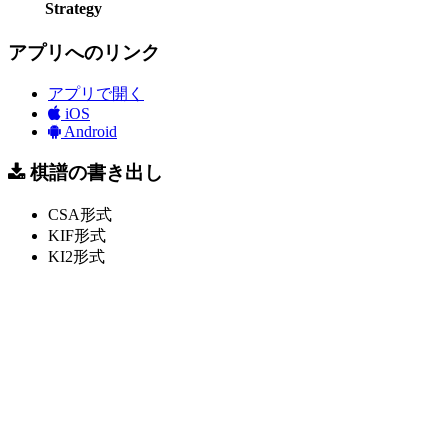
Strategy
アプリへのリンク
アプリで開く
iOS
Android
棋譜の書き出し
CSA形式
KIF形式
KI2形式