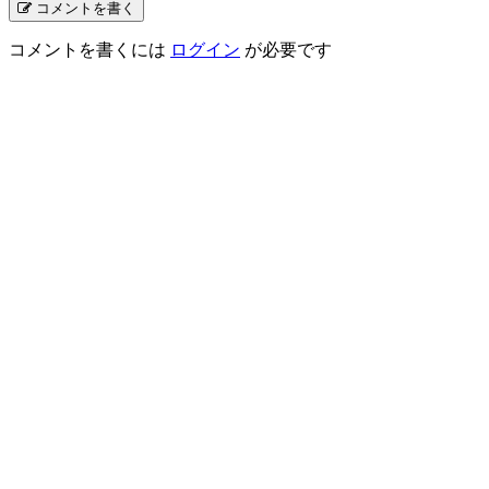
コメントを書く
コメントを書くには
ログイン
が必要です