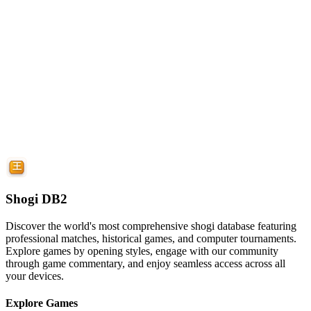
Shogi DB2
Discover the world's most comprehensive shogi database featuring
professional matches, historical games, and computer tournaments.
Explore games by opening styles, engage with our community
through game commentary, and enjoy seamless access across all
your devices.
Explore Games