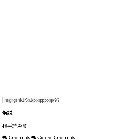
解説
指手読み筋:
Comments
Current Comments