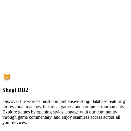
Shogi DB2
Discover the world's most comprehensive shogi database featuring
professional matches, historical games, and computer tournaments.
Explore games by opening styles, engage with our community
through game commentary, and enjoy seamless access across all
your devices.