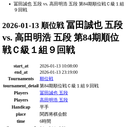
冨田誠也 五段 vs. 高田明浩 五段 第84期順位戦Ｃ級１組
９回戦
冨田誠也 五段
2026-01-13 順位戦
vs. 高田明浩 五段 第84期順位
戦Ｃ級１組９回戦
start_at
2026-01-13 10:08:00
end_at
2026-01-13 23:19:00
Tournaments
順位戦
tournament_detail
第84期順位戦Ｃ級１組９回戦
Players
冨田誠也 五段
Players
高田明浩 五段
Handicap
平手
place
関西将棋会館
time
6時間