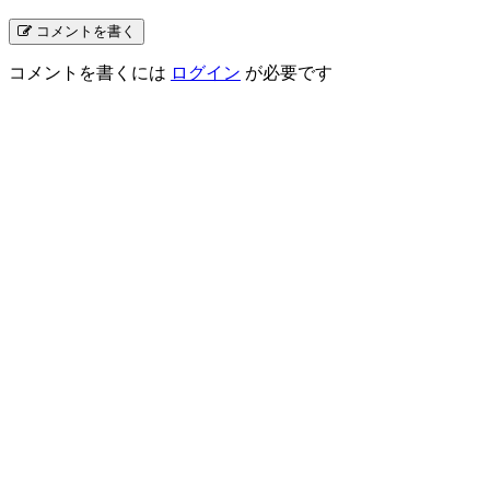
コメントを書く
コメントを書くには
ログイン
が必要です