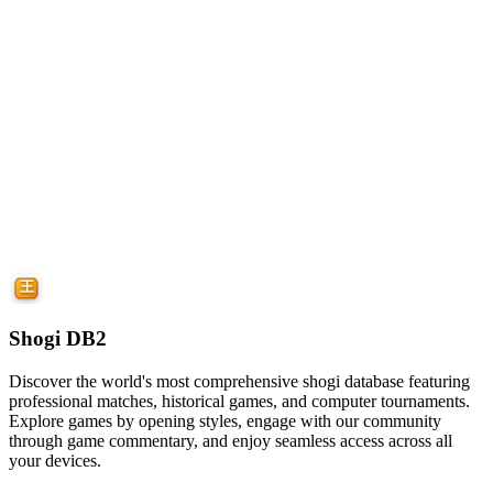
Shogi DB2
Discover the world's most comprehensive shogi database featuring
professional matches, historical games, and computer tournaments.
Explore games by opening styles, engage with our community
through game commentary, and enjoy seamless access across all
your devices.