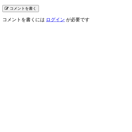
コメントを書く
コメントを書くには
ログイン
が必要です