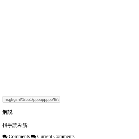
解説
指手読み筋:
Comments
Current Comments