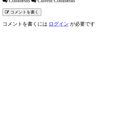
Comments
Current Comments
コメントを書く
コメントを書くには
ログイン
が必要です