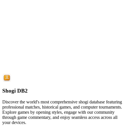
Shogi DB2
Discover the world's most comprehensive shogi database featuring
professional matches, historical games, and computer tournaments.
Explore games by opening styles, engage with our community
through game commentary, and enjoy seamless access across all
your devices.