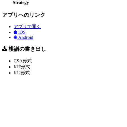
Strategy
アプリへのリンク
アプリで開く
iOS
Android
棋譜の書き出し
CSA形式
KIF形式
KI2形式