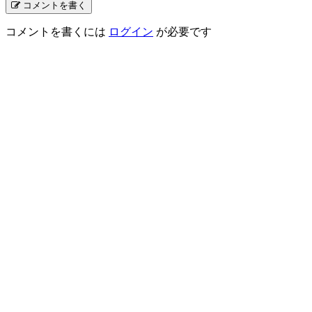
コメントを書く
コメントを書くには
ログイン
が必要です