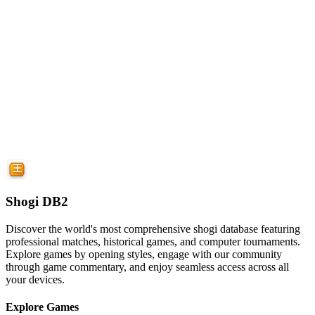
Shogi DB2
Discover the world's most comprehensive shogi database featuring
professional matches, historical games, and computer tournaments.
Explore games by opening styles, engage with our community
through game commentary, and enjoy seamless access across all
your devices.
Explore Games