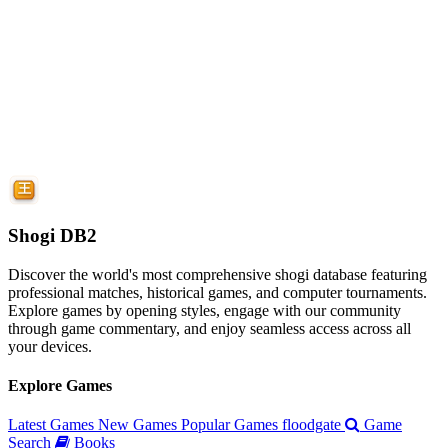
Shogi DB2
Discover the world's most comprehensive shogi database featuring
professional matches, historical games, and computer tournaments.
Explore games by opening styles, engage with our community
through game commentary, and enjoy seamless access across all
your devices.
Explore Games
Latest Games
New Games
Popular Games
floodgate
Game
Search
Books