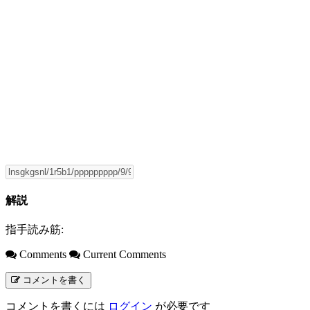
解説
指手読み筋:
Comments
Current Comments
コメントを書く
コメントを書くには
ログイン
が必要です