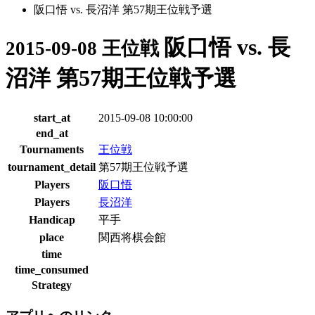
阪口悟 vs. 長沼洋 第57期王位戦予選
阪口悟 vs. 長
2015-09-08 王位戦
沼洋 第57期王位戦予選
start_at
2015-09-08 10:00:00
end_at
Tournaments
王位戦
tournament_detail
第57期王位戦予選
Players
阪口悟
Players
長沼洋
Handicap
平手
place
関西将棋会館
time
time_consumed
Strategy