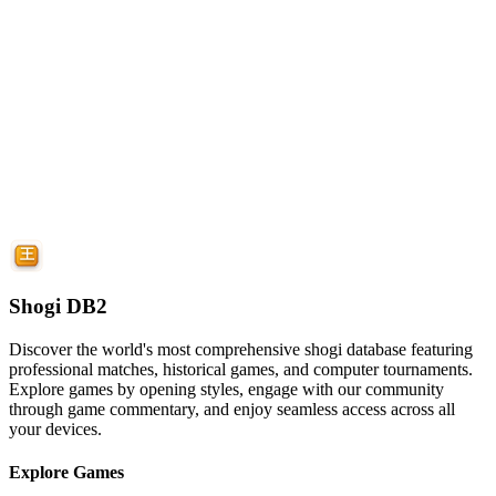
Shogi DB2
Discover the world's most comprehensive shogi database featuring
professional matches, historical games, and computer tournaments.
Explore games by opening styles, engage with our community
through game commentary, and enjoy seamless access across all
your devices.
Explore Games