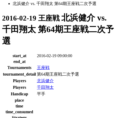
北浜健介 vs. 千田翔太 第64期王座戦二次予選
北浜健介 vs.
2016-02-19 王座戦
千田翔太 第64期王座戦二次予
選
start_at
2016-02-19 09:00:00
end_at
Tournaments
王座戦
tournament_detail
第64期王座戦二次予選
Players
北浜健介
Players
千田翔太
Handicap
平手
place
time
time_consumed
Strategy