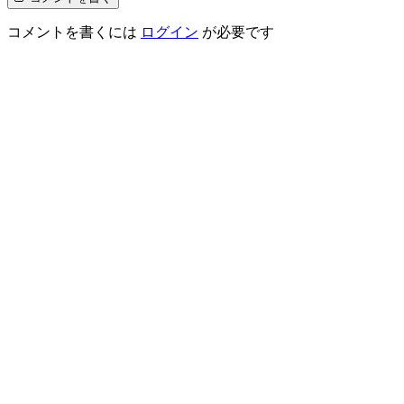
コメントを書くには
ログイン
が必要です