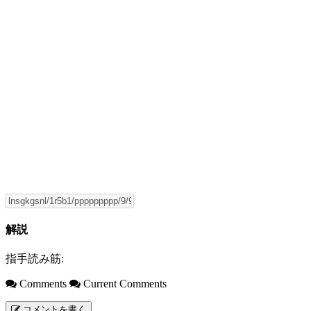
解説
指手読み筋:
Comments
Current Comments
コメントを書く