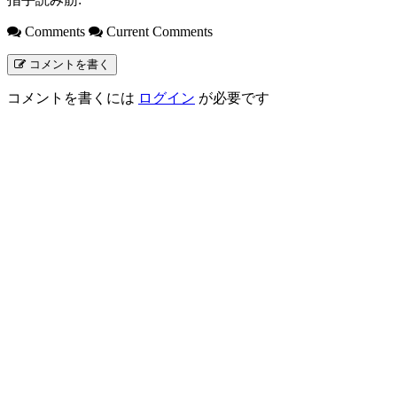
Comments
Current Comments
コメントを書く
コメントを書くには
ログイン
が必要です