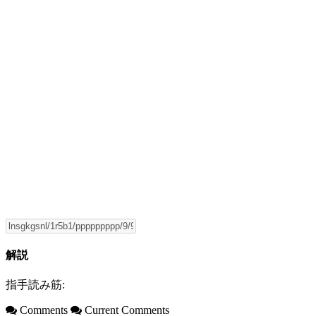
解説
指手読み筋:
Comments
Current Comments