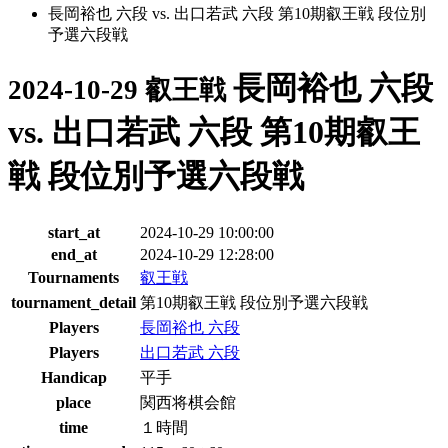
長岡裕也 六段 vs. 出口若武 六段 第10期叡王戦 段位別
予選六段戦
長岡裕也 六段
2024-10-29 叡王戦
vs. 出口若武 六段 第10期叡王
戦 段位別予選六段戦
start_at
2024-10-29 10:00:00
end_at
2024-10-29 12:28:00
Tournaments
叡王戦
tournament_detail
第10期叡王戦 段位別予選六段戦
Players
長岡裕也 六段
Players
出口若武 六段
Handicap
平手
place
関西将棋会館
time
１時間