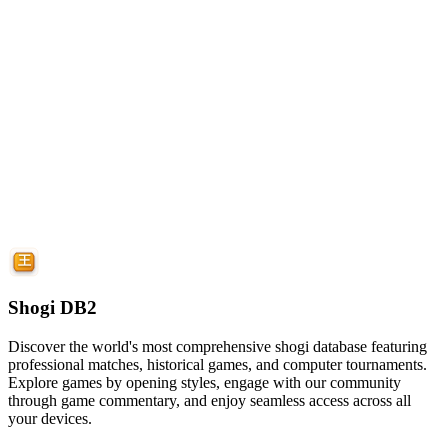
Shogi DB2
Discover the world's most comprehensive shogi database featuring
professional matches, historical games, and computer tournaments.
Explore games by opening styles, engage with our community
through game commentary, and enjoy seamless access across all
your devices.