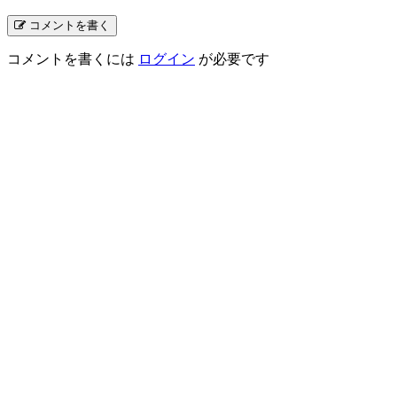
コメントを書く
コメントを書くには
ログイン
が必要です