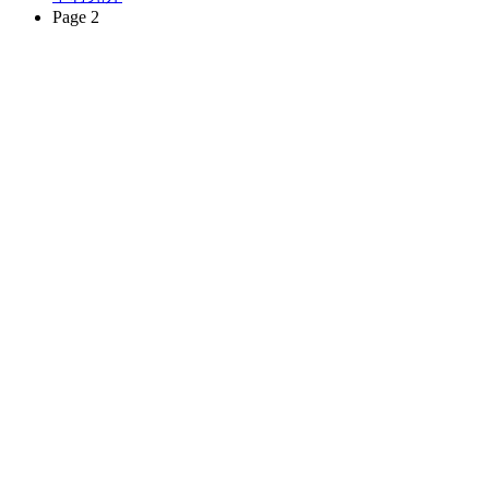
Page 2