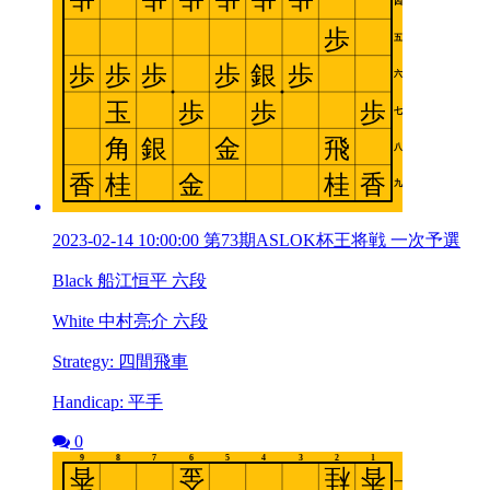
2023-02-14 10:00:00 第73期ASLOK杯王将戦 一次予選
Black 船江恒平 六段
White 中村亮介 六段
Strategy: 四間飛車
Handicap: 平手
0