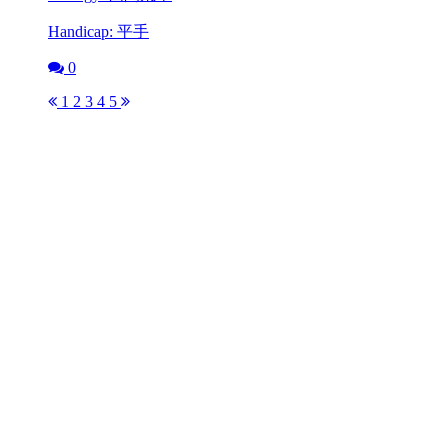
Handicap: 平手
0
1
2
3
4
5