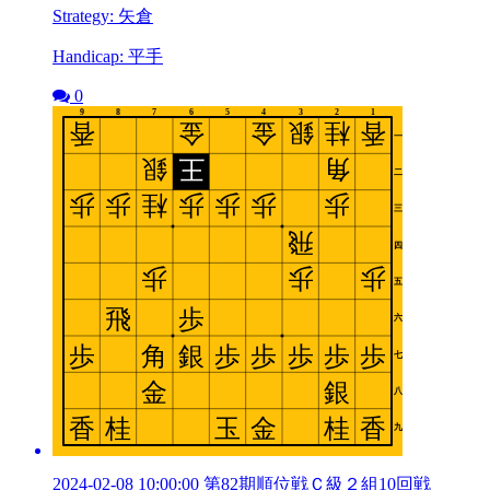
Strategy: 矢倉
Handicap: 平手
0
2024-02-08 10:00:00 第82期順位戦Ｃ級２組10回戦