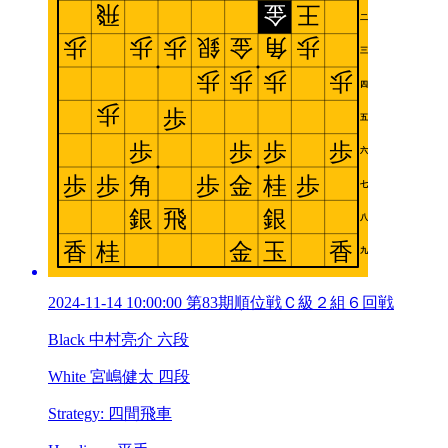
2024-11-14 10:00:00 第83期順位戦Ｃ級２組６回戦
Black 中村亮介 六段
White 宮嶋健太 四段
Strategy: 四間飛車