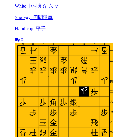
White 中村亮介 六段
Strategy: 四間飛車
Handicap: 平手
0