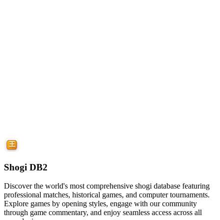
Shogi DB2
Discover the world's most comprehensive shogi database featuring
professional matches, historical games, and computer tournaments.
Explore games by opening styles, engage with our community
through game commentary, and enjoy seamless access across all