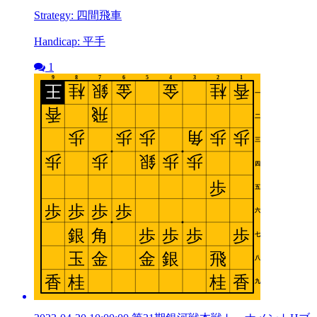
Strategy: 四間飛車
Handicap: 平手
1