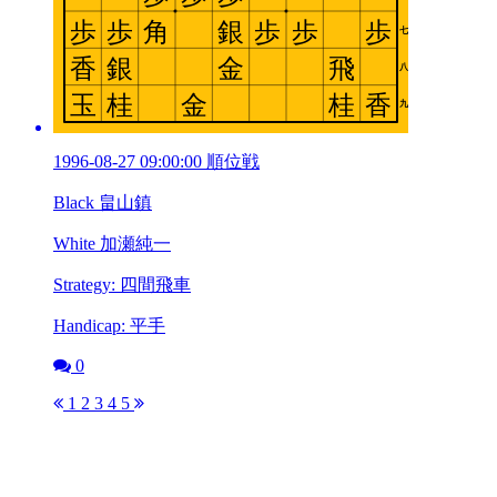
1996-08-27 09:00:00 順位戦
Black 畠山鎮
White 加瀬純一
Strategy: 四間飛車
Handicap: 平手
0
1
2
3
4
5