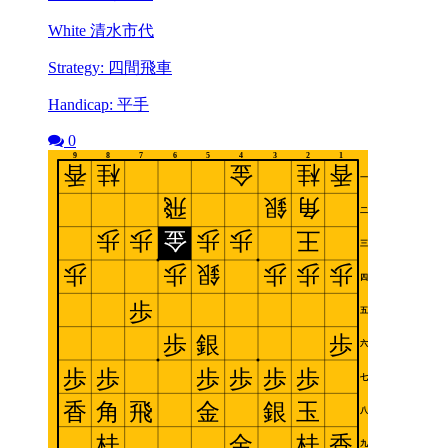
White 清水市代
Strategy: 四間飛車
Handicap: 平手
0