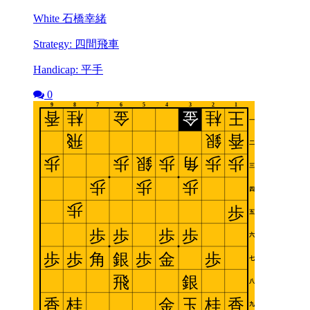
White 石橋幸緒
Strategy: 四間飛車
Handicap: 平手
0