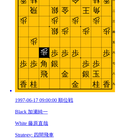
1997-06-17 09:00:00 順位戦
Black 加瀬純一
White 藤原直哉
Strategy: 四間飛車