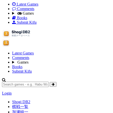
Latest Games
Comments
Games
Books
Submit Kifu
Latest Games
Comments
Games
Books
Submit Kifu
Login
Shogi DB2
棋戦一覧
加瀬純一