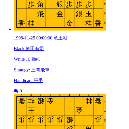
1998-11-25 09:00:00 竜王戦
Black 依田有司
White 加瀬純一
Strategy: 三間飛車
Handicap: 平手
0