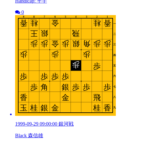
Handicap: 平手
0
1999-09-29 09:00:00 銀河戦
Black 森信雄