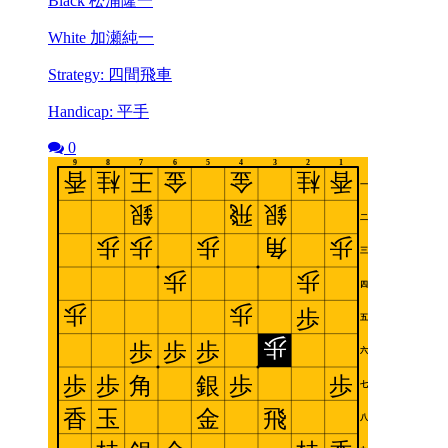
Black 松浦隆一
White 加瀬純一
Strategy: 四間飛車
Handicap: 平手
0