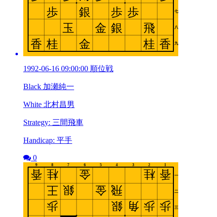
1992-06-16 09:00:00 順位戦
Black 加瀬純一
White 北村昌男
Strategy: 三間飛車
Handicap: 平手
0