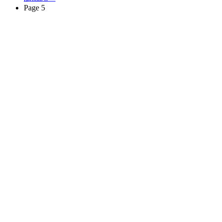
Page 5