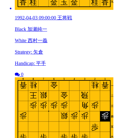
1992-04-03 09:00:00 王将戦
Black 加瀬純一
White 西村一義
Strategy: 矢倉
Handicap: 平手
0