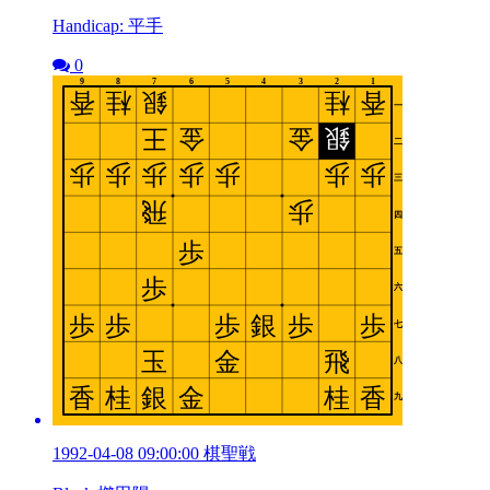
Handicap: 平手
0
1992-04-08 09:00:00 棋聖戦