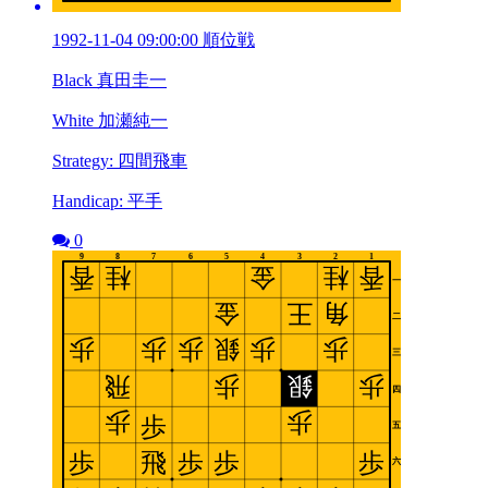
1992-11-04 09:00:00 順位戦
Black 真田圭一
White 加瀬純一
Strategy: 四間飛車
Handicap: 平手
0