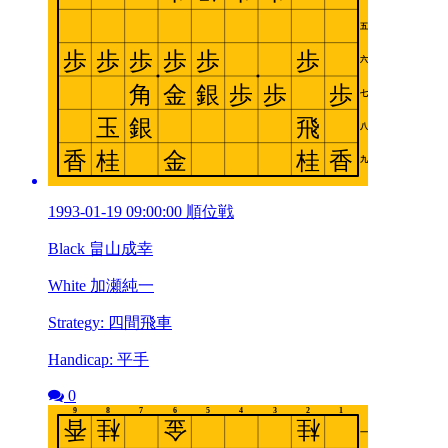
1993-01-19 09:00:00 順位戦
Black 畠山成幸
White 加瀬純一
Strategy: 四間飛車
Handicap: 平手
0