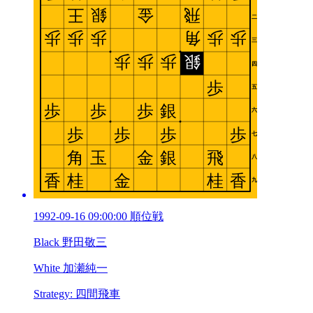
1992-09-16 09:00:00 順位戦
Black 野田敬三
White 加瀬純一
Strategy: 四間飛車