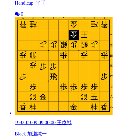
Handicap: 平手
0
1992-09-09 09:00:00 王位戦
Black 加瀬純一