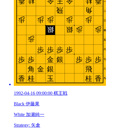
1992-04-16 09:00:00 棋王戦
Black 伊藤果
White 加瀬純一
Strategy: 矢倉