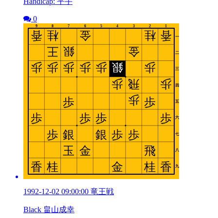
Handicap: 平手
0
1992-12-02 09:00:00 竜王戦
Black 畠山成幸