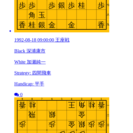
1992-08-18 09:00:00 王座戦
Black 深浦康市
White 加瀬純一
Strategy: 四間飛車
Handicap: 平手
0