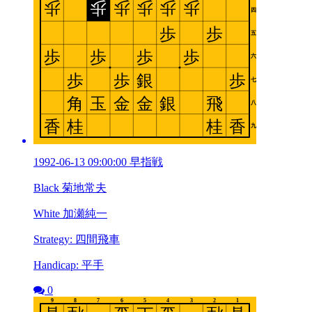
1992-06-13 09:00:00 早指戦
Black 菊地常夫
White 加瀬純一
Strategy: 四間飛車
Handicap: 平手
0