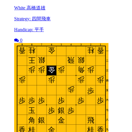
White 高橋道雄
Strategy: 四間飛車
Handicap: 平手
0