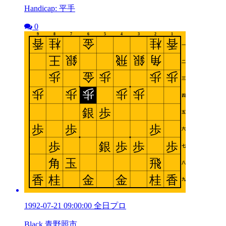
Handicap: 平手
0
1992-07-21 09:00:00 全日プロ
Black 青野照市