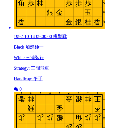
1992-10-14 09:00:00 棋聖戦
Black 加瀬純一
White 三浦弘行
Strategy: 三間飛車
Handicap: 平手
0