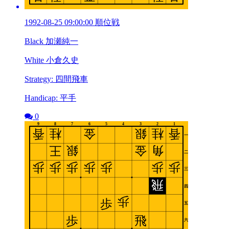
1992-08-25 09:00:00 順位戦
Black 加瀬純一
White 小倉久史
Strategy: 四間飛車
Handicap: 平手
0