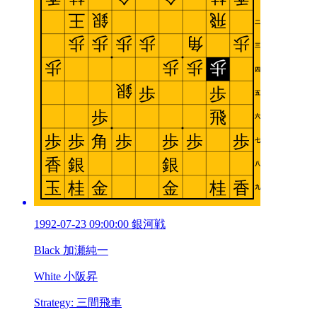
1992-07-23 09:00:00 銀河戦
Black 加瀬純一
White 小阪昇
Strategy: 三間飛車