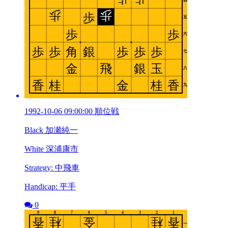
1992-10-06 09:00:00 順位戦
Black 加瀬純一
White 深浦康市
Strategy: 中飛車
Handicap: 平手
0