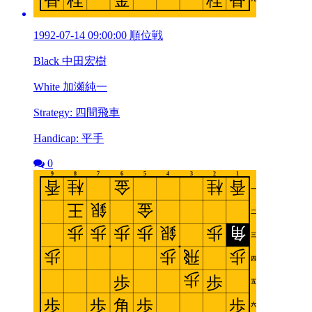
1992-07-14 09:00:00 順位戦
Black 中田宏樹
White 加瀬純一
Strategy: 四間飛車
Handicap: 平手
0