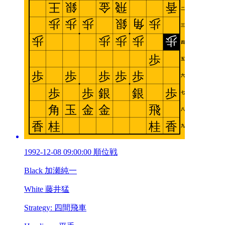
1992-12-08 09:00:00 順位戦
Black 加瀬純一
White 藤井猛
Strategy: 四間飛車