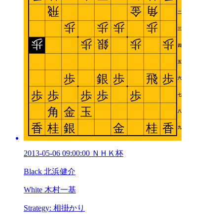
2013-05-06 09:00:00 ＮＨＫ杯
Black 北浜健介
White 木村一基
Strategy: 相掛かり