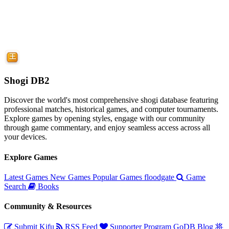
Shogi DB2
Discover the world's most comprehensive shogi database featuring
professional matches, historical games, and computer tournaments.
Explore games by opening styles, engage with our community
through game commentary, and enjoy seamless access across all
your devices.
Explore Games
Latest Games
New Games
Popular Games
floodgate
Game
Search
Books
Community & Resources
Submit Kifu
RSS Feed
Supporter Program
GoDB
Blog
将