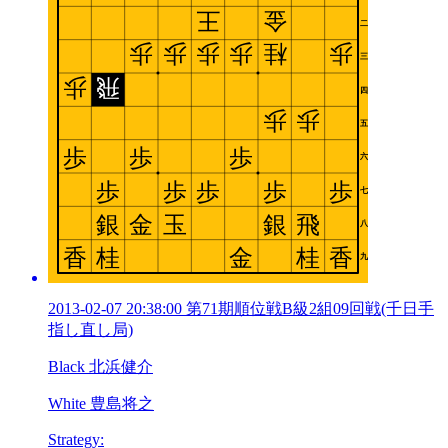
2013-02-07 20:38:00 第71期順位戦B級2組09回戦(千日手
指し直し局)
Black 北浜健介
White 豊島将之
Strategy: