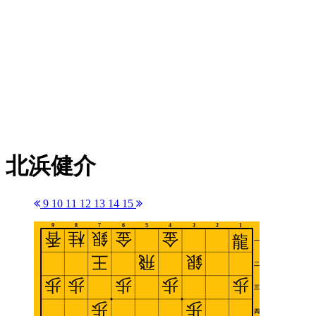
北浜健介
9
10
11
12
13
14
15