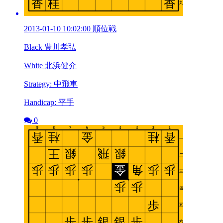
2013-01-10 10:02:00 順位戦
Black 豊川孝弘
White 北浜健介
Strategy: 中飛車
Handicap: 平手
0