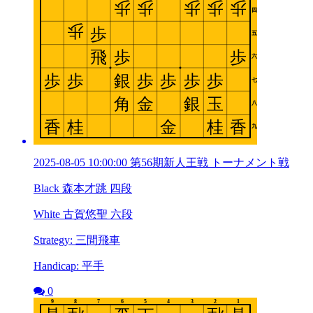
2025-08-05 10:00:00 第56期新人王戦 トーナメント戦
Black 森本才跳 四段
White 古賀悠聖 六段
Strategy: 三間飛車
Handicap: 平手
0