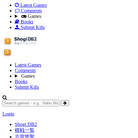
Latest Games
Comments
Games
Books
Submit Kifu
Latest Games
Comments
Games
Books
Submit Kifu
Login
Shogi DB2
棋戦一覧
古賀悠聖