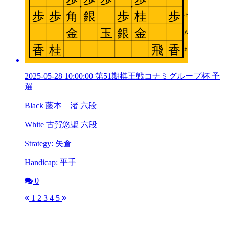
2025-05-28 10:00:00 第51期棋王戦コナミグループ杯 予
選
Black 藤本 渚 六段
White 古賀悠聖 六段
Strategy: 矢倉
Handicap: 平手
0
1
2
3
4
5