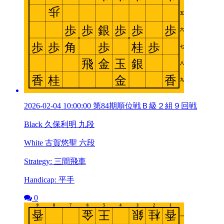
2026-02-04 10:00:00 第84期順位戦Ｂ級２組９回戦
Black 久保利明 九段
White 古賀悠聖 六段
Strategy: 三間飛車
Handicap: 平手
0