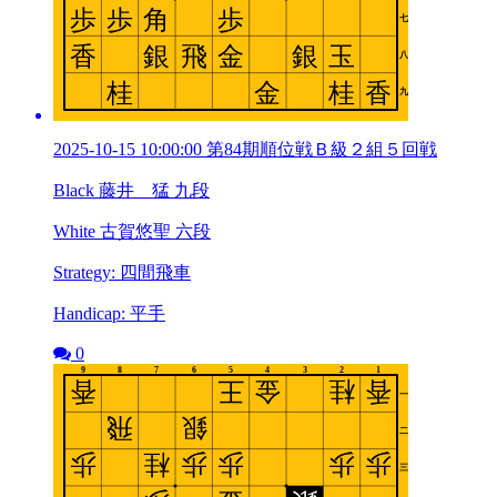
2025-10-15 10:00:00 第84期順位戦Ｂ級２組５回戦
Black 藤井 猛 九段
White 古賀悠聖 六段
Strategy: 四間飛車
Handicap: 平手
0