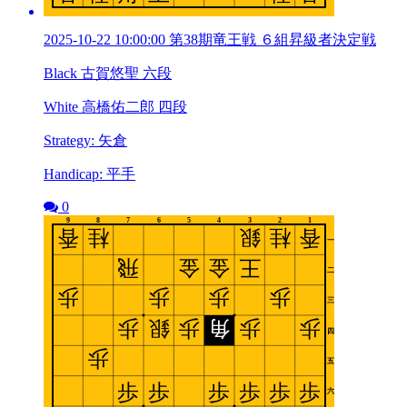
2025-10-22 10:00:00 第38期竜王戦 ６組昇級者決定戦
Black 古賀悠聖 六段
White 高橋佑二郎 四段
Strategy: 矢倉
Handicap: 平手
0