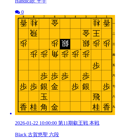
Handicap: 平手
0
2026-01-22 10:00:00 第11期叡王戦 本戦
Black 古賀悠聖 六段