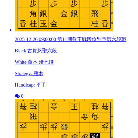
2025-12-26 09:00:00 第11期叡王戦段位別予選六段戦
Black 古賀悠聖六段
White 藤本 渚七段
Strategy: 雁木
Handicap: 平手
0