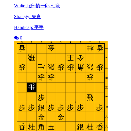
White 服部慎一郎 七段
Strategy: 矢倉
Handicap: 平手
0