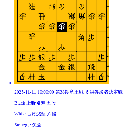
2025-11-11 10:00:00 第38期竜王戦 ６組昇級者決定戦
Black 上野裕寿 五段
White 古賀悠聖 六段
Strategy: 矢倉