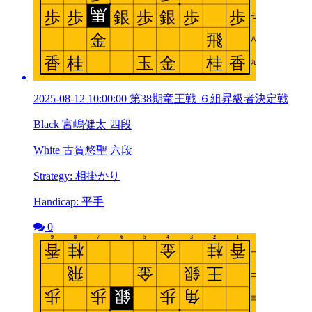
2025-08-12 10:00:00 第38期竜王戦 ６組昇級者決定戦
Black 宮嶋健太 四段
White 古賀悠聖 六段
Strategy: 相掛かり
Handicap: 平手
0