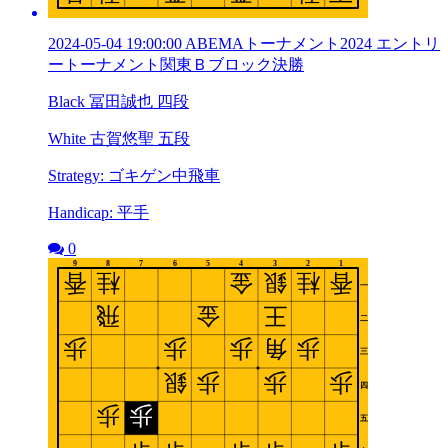
2024-05-04 19:00:00 ABEMAトーナメント2024 エントリ
ートーナメント関東Ｂブロック決勝
Black 冨田誠也 四段
White 古賀悠聖 五段
Strategy: ゴキゲン中飛車
Handicap: 平手
0