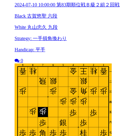
2024-07-10 10:00:00 第83期順位戦Ｂ級２組２回戦
Black 古賀悠聖 六段
White 丸山忠久 九段
Strategy: 一手損角換わり
Handicap: 平手
0