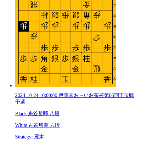
2024-10-24 10:00:00 伊藤園お～いお茶杯第66期王位戦
予選
Black 糸谷哲郎 八段
White 古賀悠聖 六段
Strategy: 雁木