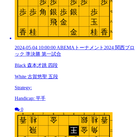
2024-05-04 10:00:00 ABEMAトーナメント2024 関西ブロ
ック 準決勝 第一試合
Black 森本才跳 四段
White 古賀悠聖 五段
Strategy:
Handicap: 平手
0