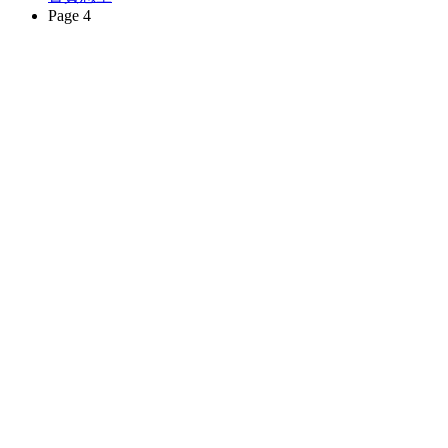
Page 4