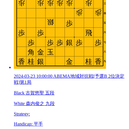
2024-03-23 10:00:00 ABEMA地域対抗戦[予選B 2位決定
戦]第1局
Black 古賀悠聖 五段
White 森内俊之 九段
Strategy:
Handicap: 平手