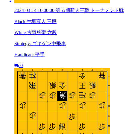
2024-03-14 10:00:00 第55期新人王戦 トーナメント戦
Black 生垣寬人 三段
White 古賀悠聖 六段
Strategy: ゴキゲン中飛車
Handicap: 平手
0