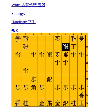
White 古賀悠聖 五段
Strategy:
Handicap: 平手
0