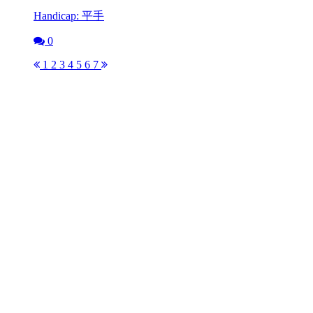
Handicap: 平手
0
1
2
3
4
5
6
7