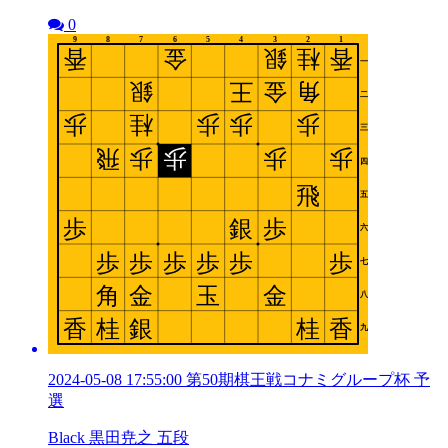
0
2024-05-08 17:55:00 第50期棋王戦コナミグループ杯 予
選
Black 黒田尭之 五段