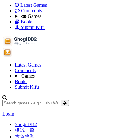
Latest Games
Comments
Games
Books
Submit Kifu
Latest Games
Comments
Games
Books
Submit Kifu
Login
Shogi DB2
棋戦一覧
古賀悠聖