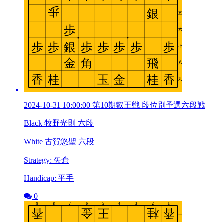
2024-10-31 10:00:00 第10期叡王戦 段位別予選六段戦
Black 牧野光則 六段
White 古賀悠聖 六段
Strategy: 矢倉
Handicap: 平手
0