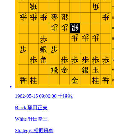
1962-05-15 09:00:00 十段戦
Black 塚田正夫
White 升田幸三
Strategy: 相振飛車