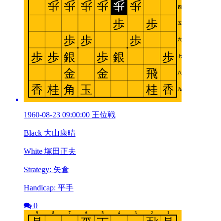
1960-08-23 09:00:00 王位戦
Black 大山康晴
White 塚田正夫
Strategy: 矢倉
Handicap: 平手
0