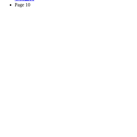
Page 10