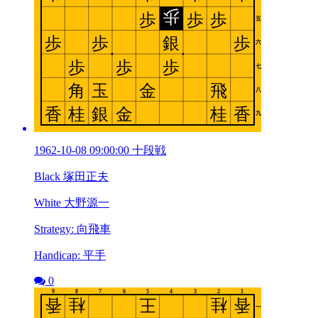
1962-10-08 09:00:00 十段戦
Black 塚田正夫
White 大野源一
Strategy: 向飛車
Handicap: 平手
0