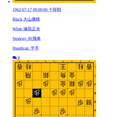
1962-07-17 09:00:00 十段戦
Black 大山康晴
White 塚田正夫
Strategy: 向飛車
Handicap: 平手
0