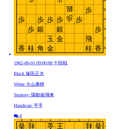
1962-06-01 09:00:00 十段戦
Black 塚田正夫
White 大山康晴
Strategy: 陽動振飛車
Handicap: 平手
0