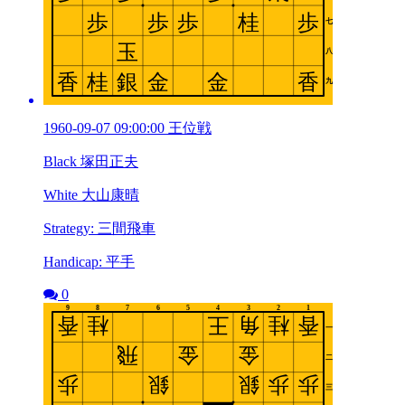
1960-09-07 09:00:00 王位戦
Black 塚田正夫
White 大山康晴
Strategy: 三間飛車
Handicap: 平手
0