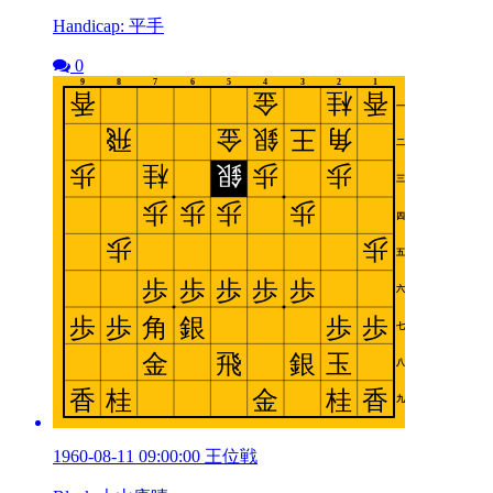
Handicap: 平手
0
1960-08-11 09:00:00 王位戦