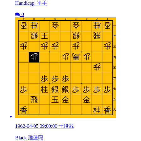
Handicap: 平手
0
1962-04-05 09:00:00 十段戦
Black 灘蓮照