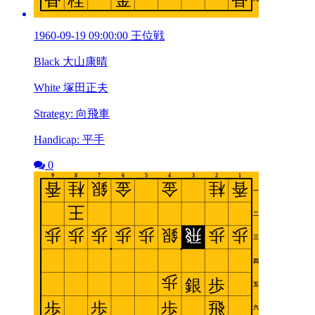
1960-09-19 09:00:00 王位戦
Black 大山康晴
White 塚田正夫
Strategy: 向飛車
Handicap: 平手
0