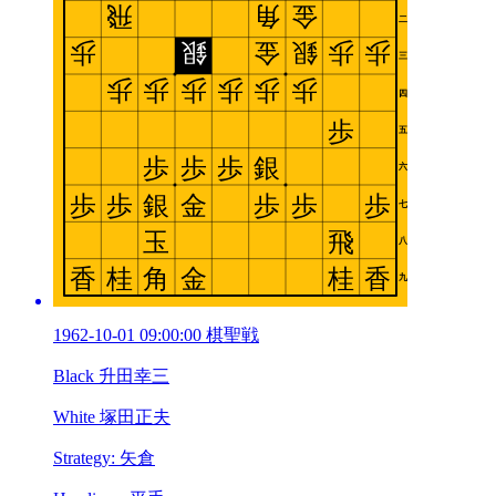
1962-10-01 09:00:00 棋聖戦
Black 升田幸三
White 塚田正夫
Strategy: 矢倉