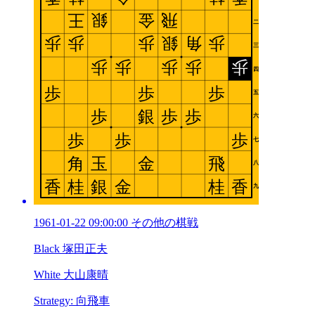
1961-01-22 09:00:00 その他の棋戦
Black 塚田正夫
White 大山康晴
Strategy: 向飛車