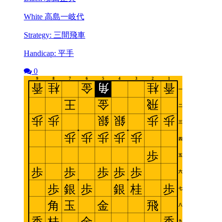
White 高島一岐代
Strategy: 三間飛車
Handicap: 平手
0