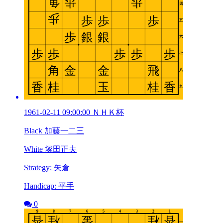
1961-02-11 09:00:00 ＮＨＫ杯
Black 加藤一二三
White 塚田正夫
Strategy: 矢倉
Handicap: 平手
0