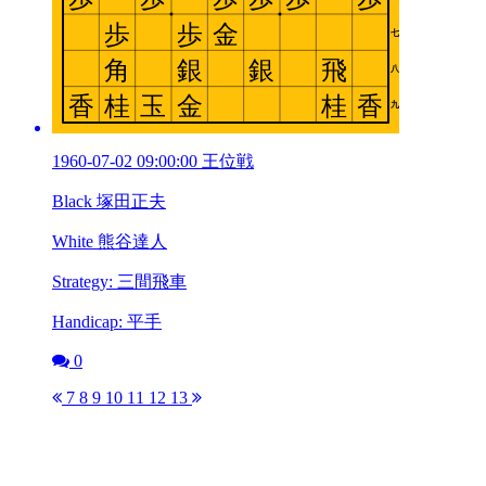
1960-07-02 09:00:00 王位戦
Black 塚田正夫
White 熊谷達人
Strategy: 三間飛車
Handicap: 平手
0
7
8
9
10
11
12
13