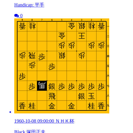
Handicap: 平手
0
1960-10-08 09:00:00 ＮＨＫ杯
Black 塚田正夫