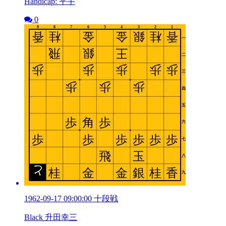
Handicap: 平手
0
1962-09-17 09:00:00 十段戦
Black 升田幸三