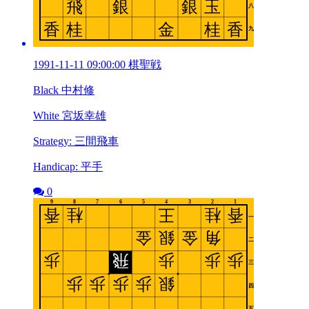
1991-11-11 09:00:00 棋聖戦
Black 中村修
White 宮坂幸雄
Strategy: 三間飛車
Handicap: 平手
0