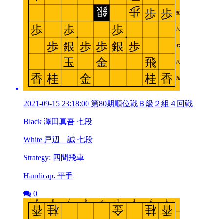
2021-09-15 23:18:00 第80期順位戦Ｂ級２組４回戦
Black 澤田真吾 七段
White 戸辺 誠 七段
Strategy: 四間飛車
Handicap: 平手
0