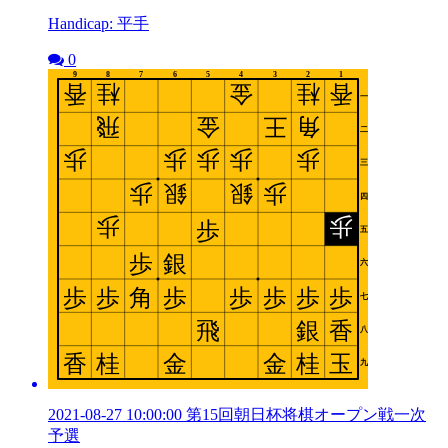
Handicap: 平手
0
2021-08-27 10:00:00 第15回朝日杯将棋オープン戦一次
予選