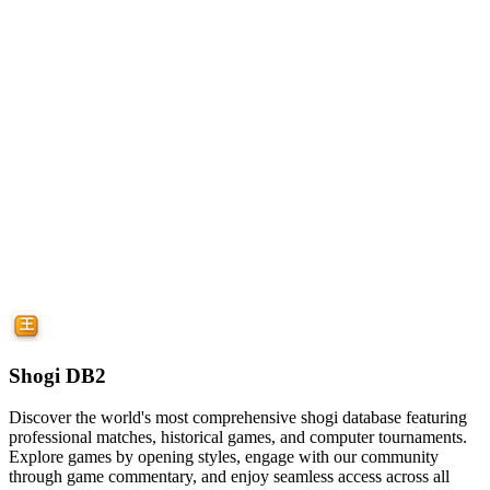
Shogi DB2
Discover the world's most comprehensive shogi database featuring
professional matches, historical games, and computer tournaments.
Explore games by opening styles, engage with our community
through game commentary, and enjoy seamless access across all